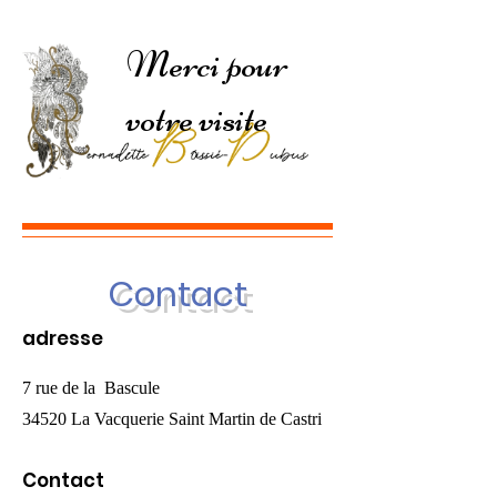
Merci pour
votre visite
Contact
adresse
7 rue de la Bascule
34520 La Vacquerie Saint Martin de Castri
Contact