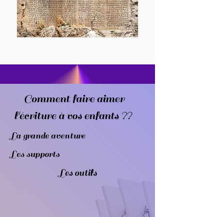
Comment faire aimer
l'écriture à vos enfants ??
La grande aventure
Les supports
Les outils